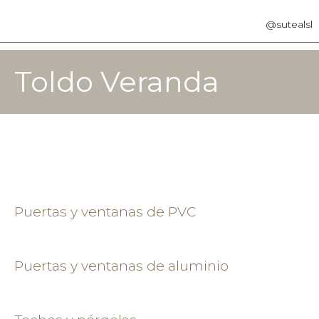
@sutealsl
Toldo Veranda
Puertas y ventanas de PVC
Puertas y ventanas de aluminio