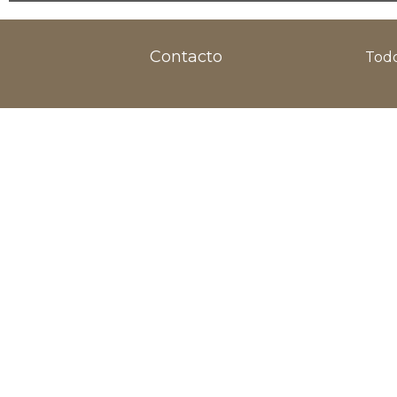
Contacto
Todo