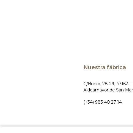
Nuestra fábrica
C/Brezo, 28-29, 47162.
Aldeamayor de San Mar
(+34) 983 40 27 14