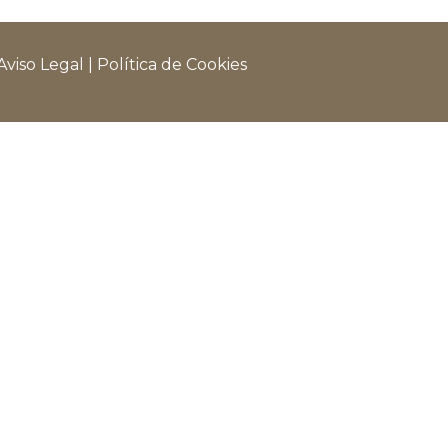
Aviso Legal
|
Política de Cookies