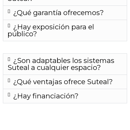
¿Qué garantía ofrecemos?
¿Hay exposición para el
público?
¿Son adaptables los sistemas
Suteal a cualquier espacio?
¿Qué ventajas ofrece Suteal?
¿Hay financiación?