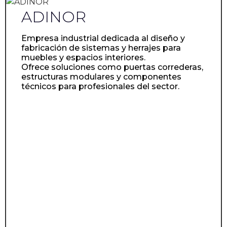
ADINOR
Empresa industrial dedicada al diseño y
fabricación de sistemas y herrajes para
muebles y espacios interiores.
Ofrece soluciones como puertas correderas,
estructuras modulares y componentes
técnicos para profesionales del sector.