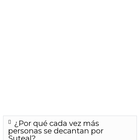
¿Por qué cada vez más
personas se decantan por
Suteal?