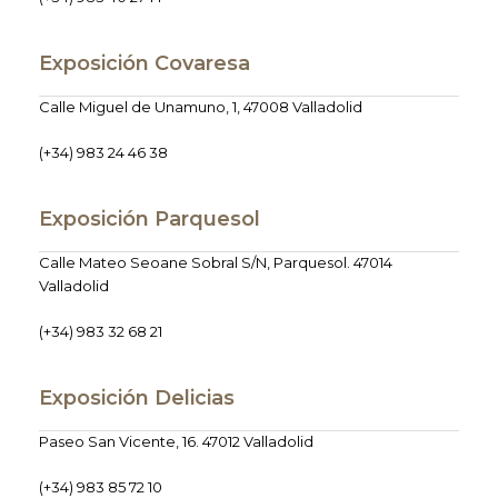
Exposición Covaresa
Calle Miguel de Unamuno, 1, 47008 Valladolid
(+34) 983 24 46 38
Exposición Parquesol
Calle Mateo Seoane Sobral S/N, Parquesol. 47014
Valladolid
(+34) 983 32 68 21
Exposición Delicias
Paseo San Vicente, 16. 47012 Valladolid
(+34) 983 85 72 10