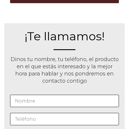
¡Te llamamos!
Dinos tu nombre, tu teléfono, el producto
en el que estás interesado y la mejor
hora para hablar y nos pondremos en
contacto contigo