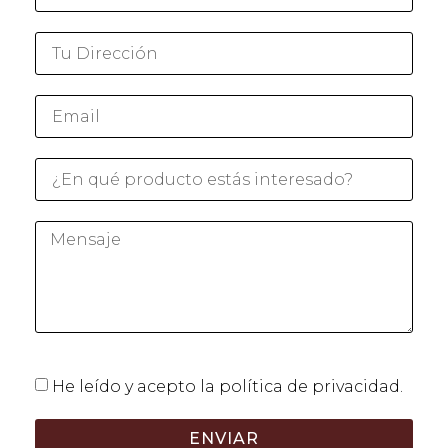
He leído y acepto la política de privacidad.
ENVIAR