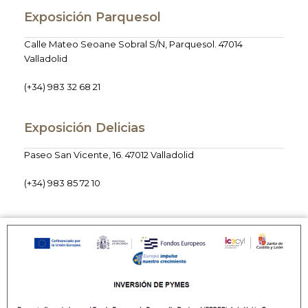
Exposición Parquesol
Calle Mateo Seoane Sobral S/N, Parquesol. 47014
Valladolid
(+34) 983 32 68 21
Exposición Delicias
Paseo San Vicente, 16. 47012 Valladolid
(+34) 983 85 72 10