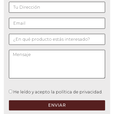
He leído y acepto la política de privacidad.
ENVIAR