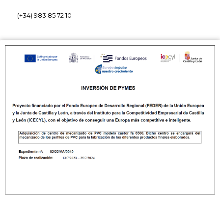
(+34) 983 85 72 10