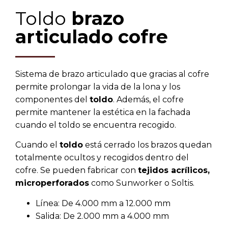
Toldo
brazo
articulado cofre
Sistema de brazo articulado que gracias al cofre
permite prolongar la vida de la lona y los
componentes del
toldo
. Además, el cofre
permite mantener la estética en la fachada
cuando el toldo se encuentra recogido.
Cuando el
toldo
está cerrado los brazos quedan
totalmente ocultos y recogidos dentro del
cofre. Se pueden fabricar con
tejidos acrílicos,
microperforados
como Sunworker o Soltis.
Línea: De 4.000 mm a 12.000 mm
Salida: De 2.000 mm a 4.000 mm