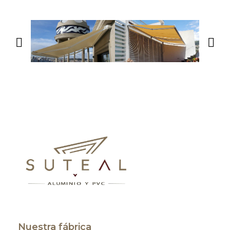
Nuestra fábrica