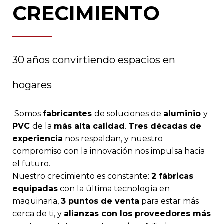
CRECIMIENTO
30 años convirtiendo espacios en
hogares
Somos
fabricantes
de soluciones de
aluminio
y
PVC
de la
más alta calidad
.
Tres décadas de
experiencia
nos respaldan, y nuestro
compromiso con la innovación nos impulsa hacia
el futuro.
Nuestro crecimiento es constante:
2 fábricas
equipadas
con la última tecnología en
maquinaria,
3 puntos de venta
para estar más
cerca de ti, y
alianzas con los proveedores más