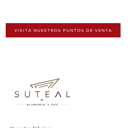
VISITA NUESTROS PUNTOS DE VENTA