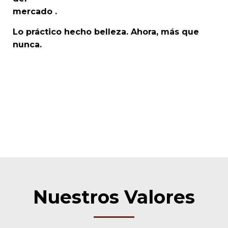
mercado .
Lo práctico hecho belleza. Ahora, más que
nunca.
Nuestros Valores