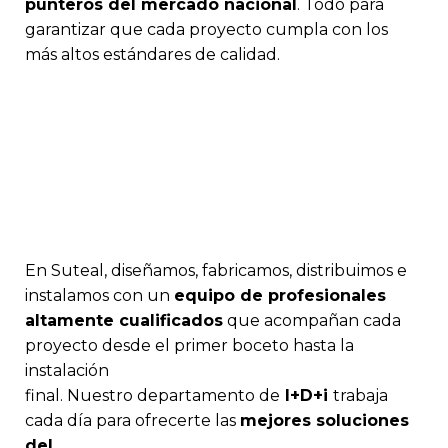
punteros del mercado nacional
. Todo para
garantizar que cada proyecto cumpla con los
más altos estándares de calidad.
En Suteal, diseñamos, fabricamos, distribuimos e
instalamos con un
equipo de profesionales
altamente cualificados
que acompañan cada
proyecto desde el primer boceto hasta la
instalación
final. Nuestro departamento de
I+D+i
trabaja
cada día para ofrecerte las
mejores soluciones
del