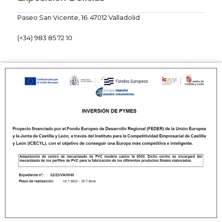
Paseo San Vicente, 16. 47012 Valladolid
(+34) 983 85 72 10