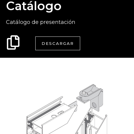
Catálogo
Catálogo de presentación
DESCARGAR