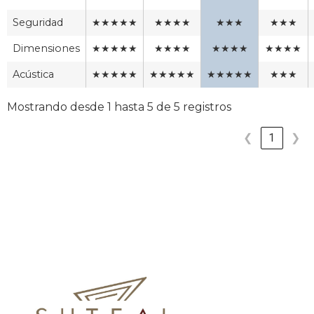
Seguridad
★★★★★
★★★★
★★★
★★★
Dimensiones
★★★★★
★★★★
★★★★
★★★★
Acústica
★★★★★
★★★★★
★★★★★
★★★
Mostrando desde 1 hasta 5 de 5 registros
❮
1
❯