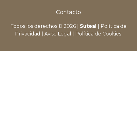
Contacto
Todos los derechos © 2026 |
Suteal
|
Política de
Privacidad
|
Aviso Legal
|
Política de Cookies