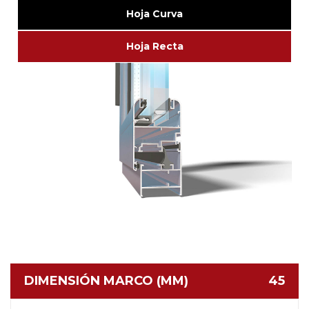
Hoja Curva
Hoja Recta
DIMENSIÓN MARCO (MM)
45