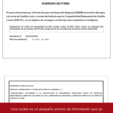
Una cookie es un pequeño archivo de información que se