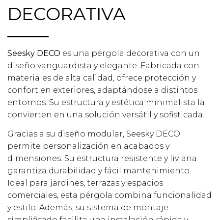
DECORATIVA
Seesky DECO
es una pérgola decorativa con un
diseño vanguardista y elegante. Fabricada con
materiales de alta calidad, ofrece protección y
confort en exteriores, adaptándose a distintos
entornos. Su estructura y estética minimalista la
convierten en una solución versátil y sofisticada.
Gracias a su diseño modular, Seesky DECO
permite personalización en acabados y
dimensiones. Su estructura resistente y liviana
garantiza durabilidad y fácil mantenimiento.
Ideal para jardines, terrazas y espacios
comerciales, esta pérgola combina funcionalidad
y estilo. Además, su sistema de montaje
simplificado facilita una instalación rápida y