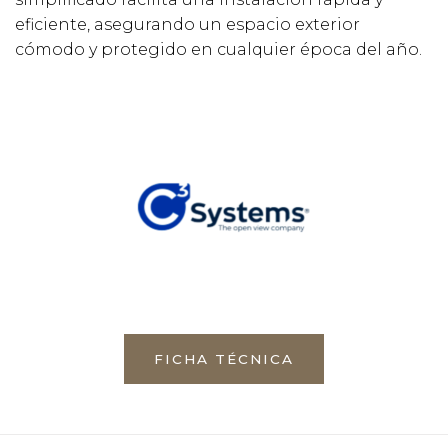
eficiente, asegurando un espacio exterior
cómodo y protegido en cualquier época del año.
FICHA TÉCNICA