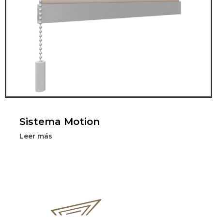
Sistema Motion
Leer más