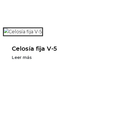
Celosía fija V-5
Leer más