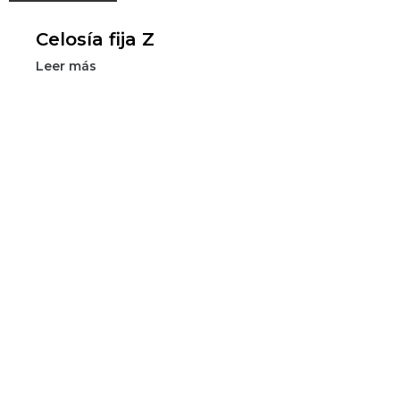
Celosía fija Z
Leer más