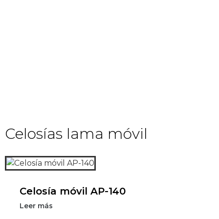
Celosías lama móvil
Celosía móvil AP-140
Leer más