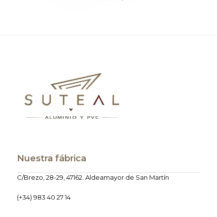
Nuestra fábrica
C/Brezo, 28-29, 47162. Aldeamayor de San Martín
(+34) 983 40 27 14