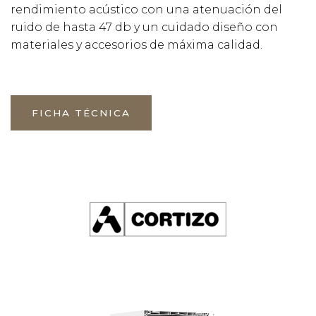
rendimiento acústico con una atenuación del
ruido de hasta 47 db y un cuidado diseño con
materiales y accesorios de máxima calidad.
FICHA TÉCNICA