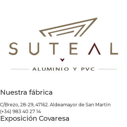
Nuestra fábrica
C/Brezo, 28-29, 47162. Aldeamayor de San Martín
(+34) 983 40 27 14
Exposición Covaresa