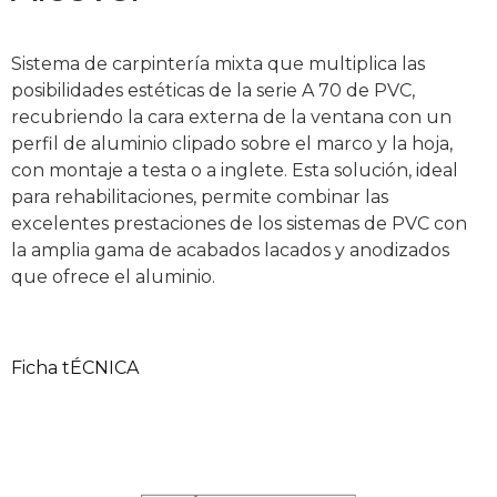
Sistema de carpintería mixta que multiplica las
posibilidades estéticas de la serie A 70 de PVC,
recubriendo la cara externa de la ventana con un
perfil de aluminio clipado sobre el marco y la hoja,
con montaje a testa o a inglete. Esta solución, ideal
para rehabilitaciones, permite combinar las
excelentes prestaciones de los sistemas de PVC con
la amplia gama de acabados lacados y anodizados
que ofrece el aluminio.
Ficha tÉCNICA